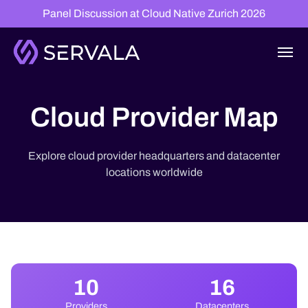
Panel Discussion at Cloud Native Zurich 2026
Cloud Provider Map
Explore cloud provider headquarters and datacenter
locations worldwide
10
16
Providers
Datacenters