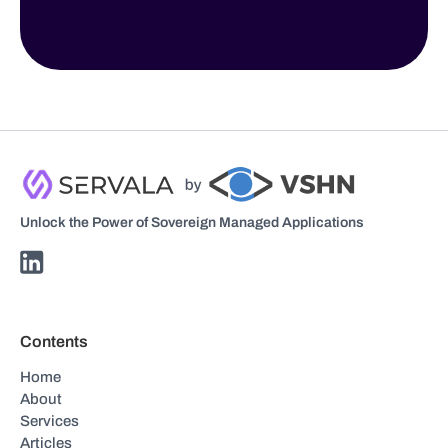
Unlock the Power of Sovereign Managed Applications
Contents
Home
About
Services
Articles