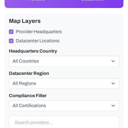
Map Layers
Provider Headquarters
Datacenter Locations
Headquarters Country
Datacenter Region
Compliance Filter