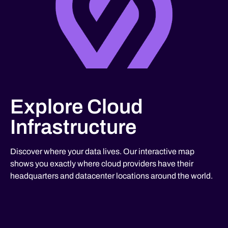
Explore Cloud
Infrastructure
Discover where your data lives. Our interactive map
shows you exactly where cloud providers have their
headquarters and datacenter locations around the world.