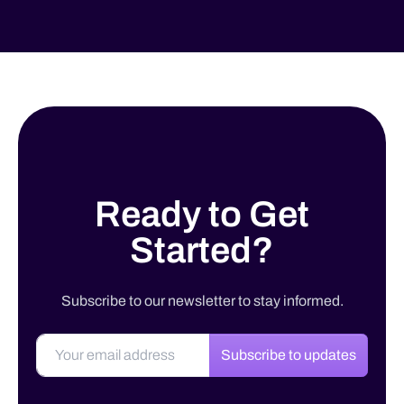
Ready to Get
Started?
Subscribe to our newsletter to stay informed.
Subscribe to updates